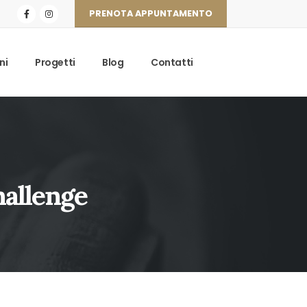
PRENOTA APPUNTAMENTO
ni
Progetti
Blog
Contatti
allenge