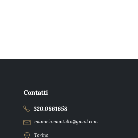
Contatti
320.0861658
manuela.montalto@gmail.com
Torino