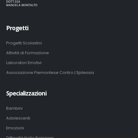
Progetti
Progetti Scolastici
Attività di Formazione
Laboratori Emotivi
Associazione Piemontese Contro L’Epilessia
Specializzazioni
Bambini
Adolescenti
Emozioni
Difficoltà Nelle Relazioni