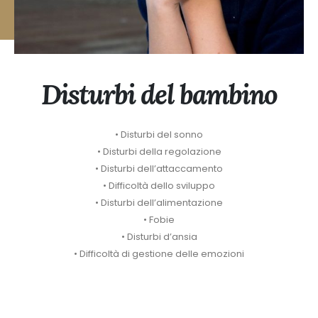
Disturbi del bambino
• Disturbi del sonno
• Disturbi della regolazione
• Disturbi dell’attaccamento
• Difficoltà dello sviluppo
• Disturbi dell’alimentazione
• Fobie
• Disturbi d’ansia
• Difficoltà di gestione delle emozioni