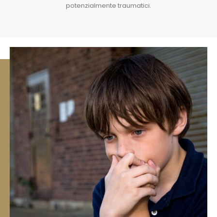
potenzialmente traumatici.