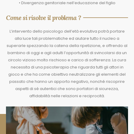
• Divergenza genitoriale nell’educazione del figlio
Come si risolve il problema ?
L’intervento dello psicologo dell’età evolutiva potrà portare
alla luce tali problematiche ed aiutare tutto il nucleo a
superarle spezzando la catena della ripetizione, e offrendo al
bambino di oggi e agli adulti l’opportunità di svincolarsi da un
circolo vizioso molto rischioso e carico di sofferenza. La cura
necessita di una psicoterapia che riguarda tutti gli attori in
gioco e che ha come obiettivo neutralizzare gli elementi del
passato che hanno un apporto negativo, nonché riscoprire
aspetti di sé autentici che sono portatori di sicurezza,
affidabilità nelle relazioni e reciprocità.