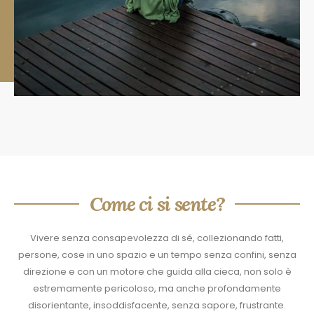
Come ci si sente?
Vivere senza consapevolezza di sé, collezionando fatti,
persone, cose in uno spazio e un tempo senza confini, senza
direzione e con un motore che guida alla cieca, non solo è
estremamente pericoloso, ma anche profondamente
disorientante, insoddisfacente, senza sapore, frustrante.