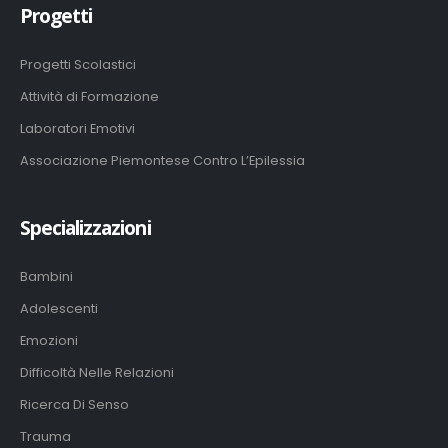
Progetti
Progetti Scolastici
Attività di Formazione
Laboratori Emotivi
Associazione Piemontese Contro L’Epilessia
Specializzazioni
Bambini
Adolescenti
Emozioni
Difficoltà Nelle Relazioni
Ricerca Di Senso
Trauma