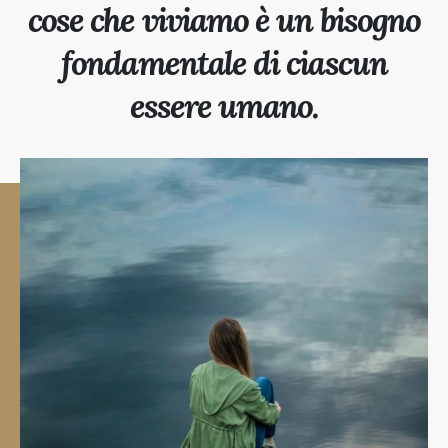
cose che viviamo è un bisogno
fondamentale di ciascun
essere umano.